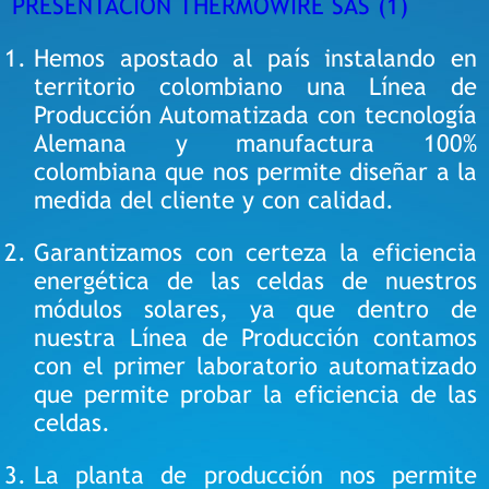
PRESENTACION THERMOWIRE SAS (1)
Hemos apostado al país instalando en
territorio colombiano una Línea de
Producción Automatizada con tecnología
Alemana y manufactura 100%
colombiana que nos permite diseñar a la
medida del cliente y con calidad.
Garantizamos con certeza la eficiencia
energética de las celdas de nuestros
módulos solares, ya que dentro de
nuestra Línea de Producción contamos
con el primer laboratorio automatizado
que permite probar la eficiencia de las
celdas.
La planta de producción nos permite