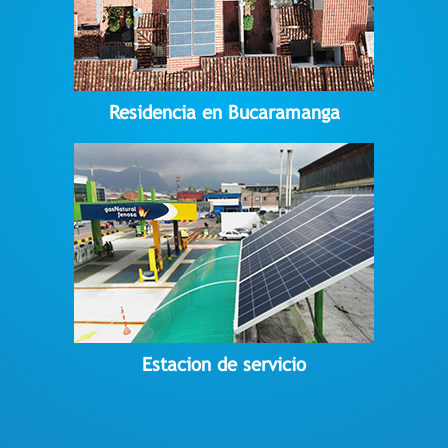
Residencia en Bucaramanga
Estacion de servicio