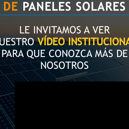
DE
PANELES SOLARES
LE INVITAMOS A VER
UESTRO
VÍDEO INSTITUCION
PARA QUE CONOZCA MÁS DE
NOSOTROS