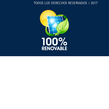
TODOS LOS DERECHOS RESERVADOS / 2017