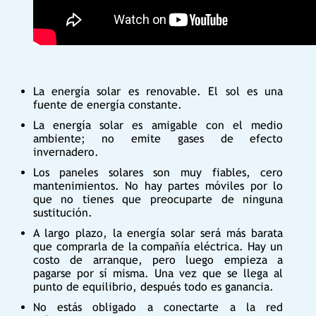
La energía solar es renovable. El sol es una
fuente de energía constante.
La energía solar es amigable con el medio
ambiente; no emite gases de efecto
invernadero.
Los paneles solares son muy fiables, cero
mantenimientos. No hay partes móviles por lo
que no tienes que preocuparte de ninguna
sustitución.
A largo plazo, la energía solar será más barata
que comprarla de la compañía eléctrica. Hay un
costo de arranque, pero luego empieza a
pagarse por sí misma. Una vez que se llega al
punto de equilibrio, después todo es ganancia.
No estás obligado a conectarte a la red