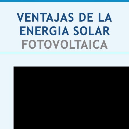
VENTAJAS DE LA
ENERGIA SOLAR
FOTOVOLTAICA