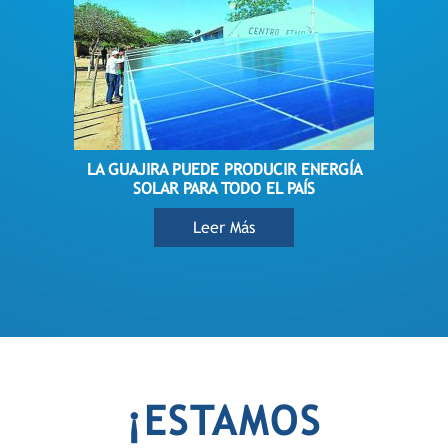
LA GUAJIRA PUEDE PRODUCIR ENERGÍA
SOLAR PARA TODO EL PAÍS
Leer Más
¡ESTAMOS