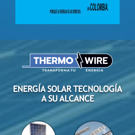
ENERGÍA SOLAR TECNOLOGÍA
A SU ALCANCE