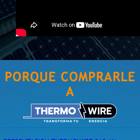
PORQUE COMPRARLE
A