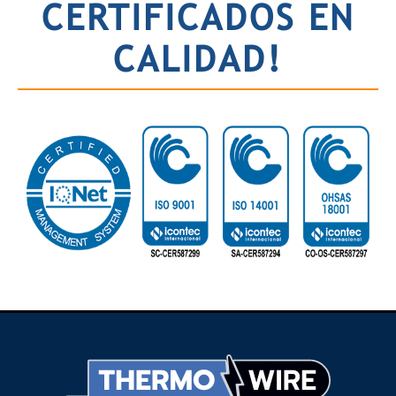
CERTIFICADOS EN
CALIDAD!