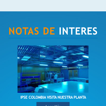
NOTAS DE
INTERES
IPSE COLOMBIA VISITA NUESTRA PLANTA