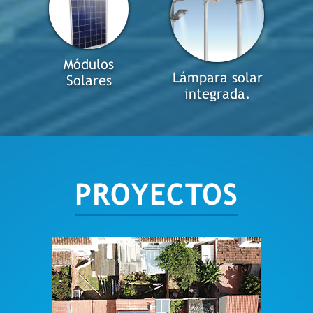
Módulos
Lámpara solar
Solares
integrada.
PROYECTOS