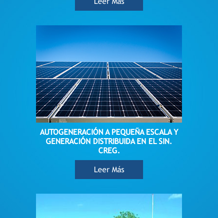
Leer Más
AUTOGENERACIÓN A PEQUEÑA ESCALA Y
GENERACIÓN DISTRIBUIDA EN EL SIN.
CREG.
Leer Más