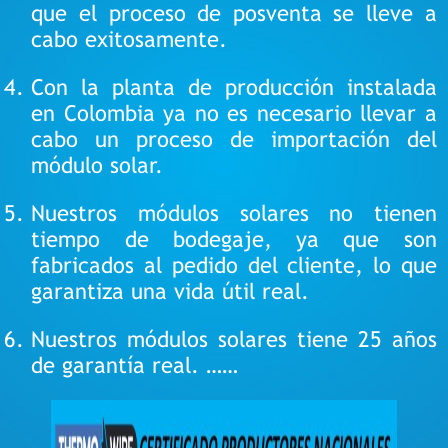
que el proceso de posventa se lleve a
cabo exitosamente.
Con la planta de producción instalada
en Colombia ya no es necesario llevar a
cabo un proceso de importación del
módulo solar.
Nuestros módulos solares no tienen
tiempo de bodegaje, ya que son
fabricados al pedido del cliente, lo que
garantiza una vida útil real.
N
uestros módulos solares tiene 25 años
de garantía real. ……