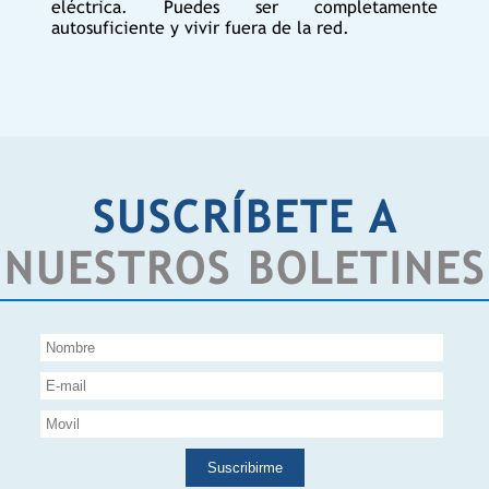
eléctrica. Puedes ser completamente
autosuficiente y vivir fuera de la red.
SUSCRÍBETE A
NUESTROS BOLETINES
Suscribirme