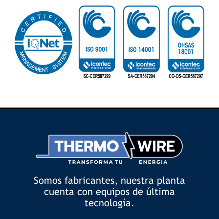
Somos fabricantes, nuestra planta
cuenta con equipos de última
tecnología.