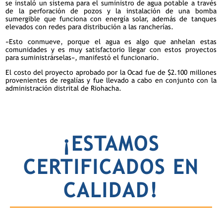
se instaló un sistema para el suministro de agua potable a través
de la perforación de pozos y la instalación de una bomba
sumergible que funciona con energía solar, además de tanques
elevados con redes para distribución a las rancherías.
«Esto conmueve, porque el agua es algo que anhelan estas
comunidades y es muy satisfactorio llegar con estos proyectos
para suministrárselas», manifestó el funcionario.
El costo del proyecto aprobado por la Ocad fue de $2.100 millones
provenientes de regalías y fue llevado a cabo en conjunto con la
administración distrital de Riohacha.
¡ESTAMOS
CERTIFICADOS EN
CALIDAD!