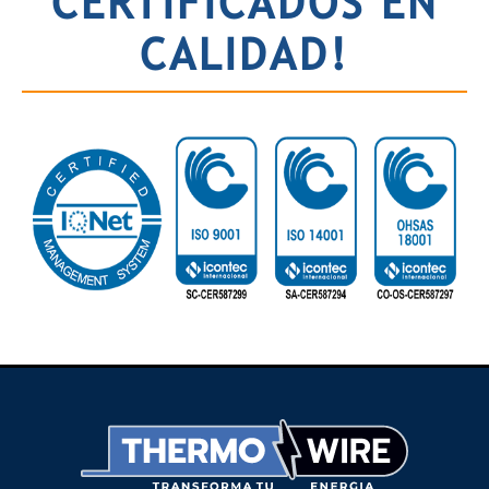
CERTIFICADOS EN
CALIDAD!