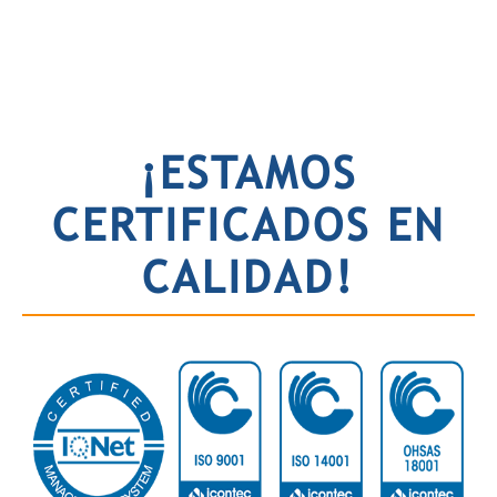
¡ESTAMOS
CERTIFICADOS EN
CALIDAD!