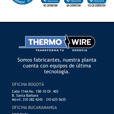
Somos fabricantes, nuestra planta
cuenta con equipos de última
tecnología.
OFICINA BOGOTÁ
Calle 114A No. 15B–10 Of. 403
B. Santa Barbara
Móvil: 310 282 4245 – 310 625 5635
OFICINA BUCARAMANGA