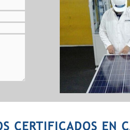
OS CERTIFICADOS EN C