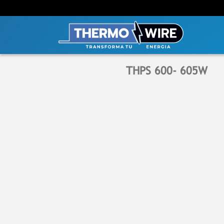
THPS 600- 605W