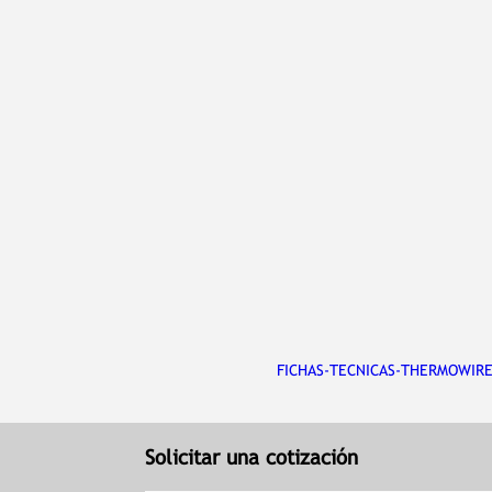
FICHAS-TECNICAS-THERMOWIRE
Solicitar una cotización