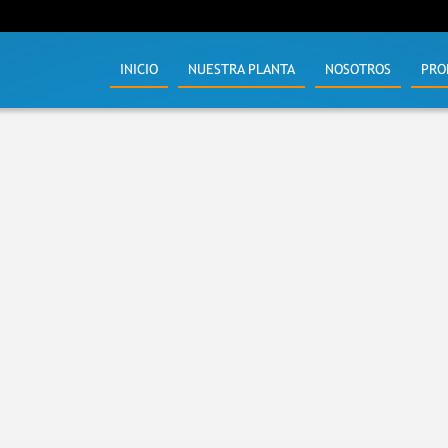
INICIO
NUESTRA PLANTA
NOSOTROS
PRO