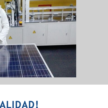
ALIDAD!