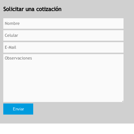
Solicitar una cotización
Enviar