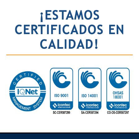
¡ESTAMOS
CERTIFICADOS EN
CALIDAD!